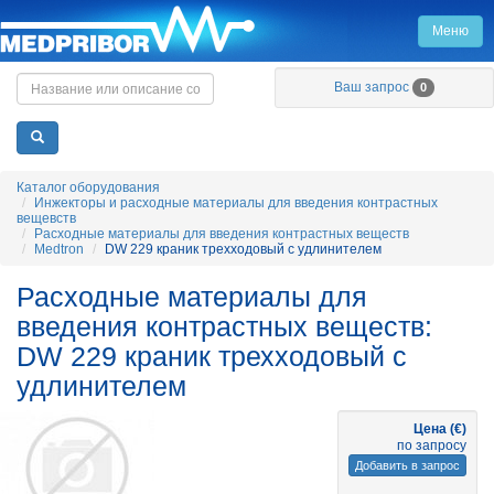
Меню
Главная
Ваш запрос
0
Каталог оборудования
Инжекторы и расходные материалы для введения контрастных
вещевств
Расходные материалы для введения контрастных веществ
Medtron
DW 229 краник трехходовый с удлинителем
Расходные материалы для
введения контрастных веществ:
DW 229 краник трехходовый с
удлинителем
Цена (€)
по запросу
Добавить в запрос