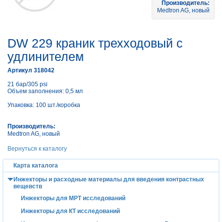
Производитель:
Medtron AG, новый
DW 229 краник трехходовый с
удлинителем
Артикул 318042
21 бар/305 psi
Объем заполнения: 0,5 мл
Упаковка: 100 шт./коробка
Производитель:
Medtron AG
, новый
Вернуться к каталогу
Карта каталога
Инжекторы и расходные материалы для введения контрастных
вещевств
Инжекторы для МРТ исследований
Инжекторы для КТ исследований