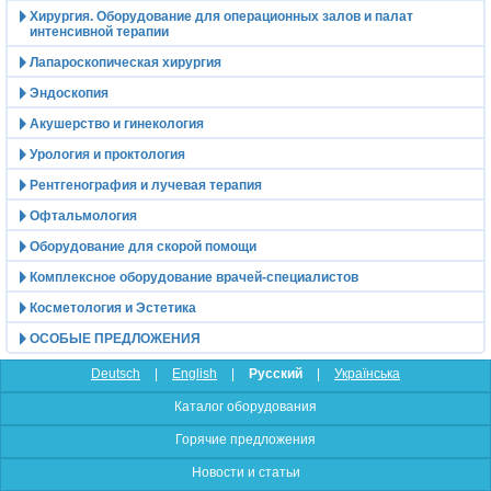
Хирургия. Оборудование для операционных залов и палат
интенсивной терапии
Лапароскопическая хирургия
Эндоскопия
Акушерство и гинекология
Урология и проктология
Рентгенография и лучевая терапия
Офтальмология
Оборудование для скорой помощи
Комплексное оборудование врачей-специалистов
Косметология и Эстетика
ОСОБЫЕ ПРЕДЛОЖЕНИЯ
Deutsch
|
English
|
Русский
|
Українська
Каталог оборудования
Горячие предложения
Новости и статьи