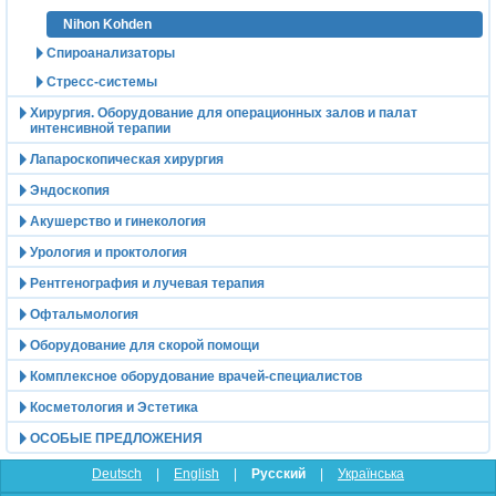
Nihon Kohden
Спироанализаторы
Стресс-системы
Хирургия. Оборудование для операционных залов и палат
интенсивной терапии
Лапароскопическая хирургия
Эндоскопия
Акушерство и гинекология
Урология и проктология
Рентгенография и лучевая терапия
Офтальмология
Оборудование для скорой помощи
Комплексное оборудование врачей-специалистов
Косметология и Эстетика
ОСОБЫЕ ПРЕДЛОЖЕНИЯ
Deutsch
|
English
|
Русский
|
Українська